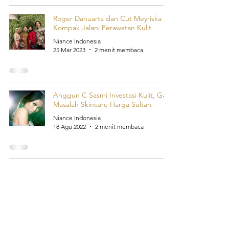
Roger Danuarta dan Cut Meyriska
Kompak Jalani Perawatan Kulit
Niance Indonesia
25 Mar 2023
2 menit membaca
Anggun C Sasmi Investasi Kulit, Gak
Masalah Skincare Harga Sultan
Niance Indonesia
18 Agu 2022
2 menit membaca